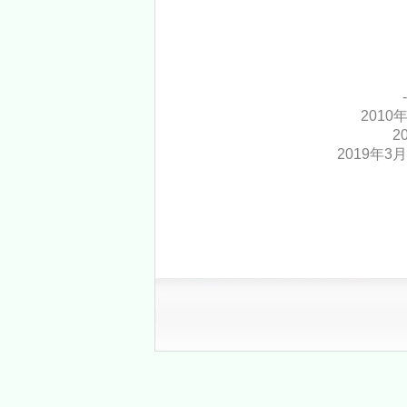
2010
2
2019年3月1