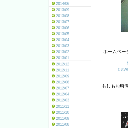
2014/06
2013/09
2013/08
2013/07
2013/06
2013/05
2013/04
2013/03
ホームペー
2013/02
2013/01
2012/12
dawn
2012/11
2012/09
2012/08
もしもお時
2012/07
2012/04
2012/03
2011/11
2011/10
2011/09
2011/08