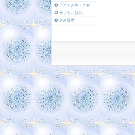
子どもの本・文化
サブカル雑記
更新履歴