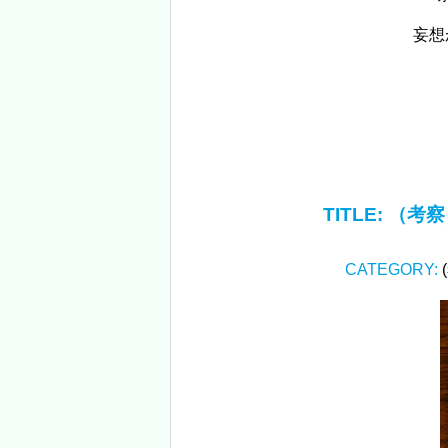
妄想
TITLE:
（考察
CATEGORY: