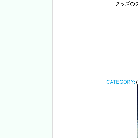
グッズのク
CATEGORY: