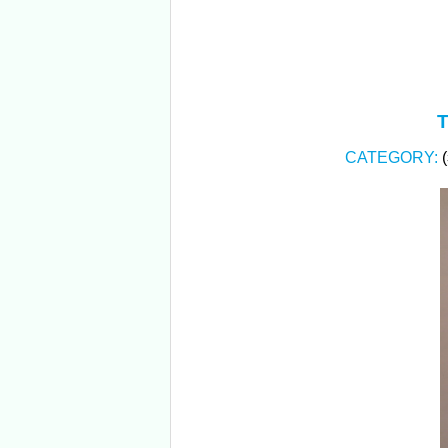
T
CATEGORY: