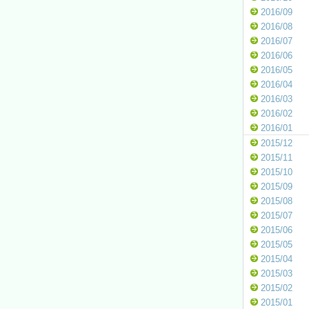
2016/09
2016/08
2016/07
2016/06
2016/05
2016/04
2016/03
2016/02
2016/01
2015/12
2015/11
2015/10
2015/09
2015/08
2015/07
2015/06
2015/05
2015/04
2015/03
2015/02
2015/01