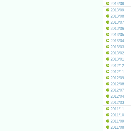
2014/06
2013/09
2013/08
2013/07
2013/06
2013/05
2013/04
2013/03
2013/02
2013/01
2012/12
2012/11
2012/09
2012/08
2012/07
2012/04
2012/03
2011/11
2011/10
2011/09
2011/08