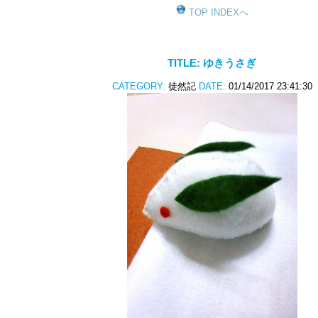
TOP INDEXへ
TITLE:
ゆきうさぎ
CATEGORY:
徒然記
DATE:
01/14/2017 23:41:30