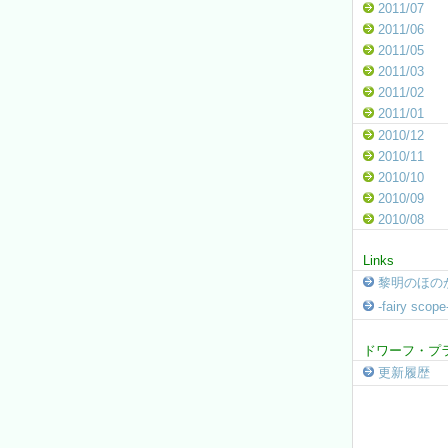
2011/07
2011/06
2011/05
2011/03
2011/02
2011/01
2010/12
2010/11
2010/10
2010/09
2010/08
Links
黎明のほの
-fairy sco
ドワーフ・プ
更新履歴