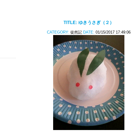
TITLE:
ゆきうさぎ（２）
CATEGORY:
徒然記
DATE:
01/15/2017 17:49:06