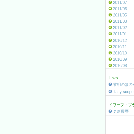
2011/07
2011/06
2011/05
2011/03
2011/02
2011/01
2010/12
2010/11
2010/10
2010/09
2010/08
Links
黎明のほの
-fairy sco
ドワーフ・プ
更新履歴