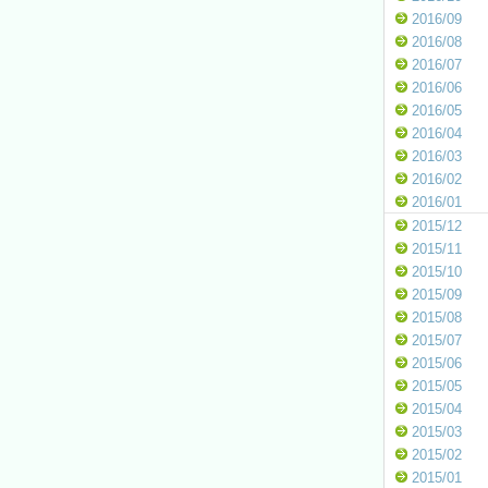
2016/09
2016/08
2016/07
2016/06
2016/05
2016/04
2016/03
2016/02
2016/01
2015/12
2015/11
2015/10
2015/09
2015/08
2015/07
2015/06
2015/05
2015/04
2015/03
2015/02
2015/01