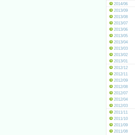
2014/06
2013/09
2013/08
2013/07
2013/06
2013/05
2013/04
2013/03
2013/02
2013/01
2012/12
2012/11
2012/09
2012/08
2012/07
2012/04
2012/03
2011/11
2011/10
2011/09
2011/08