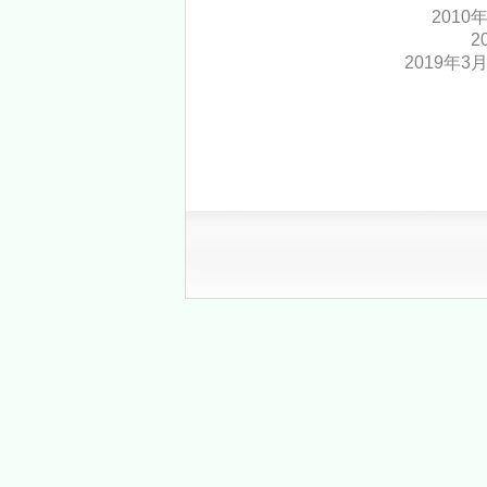
2010
2
2019年3月1