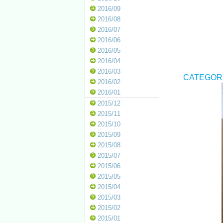
2016/09
2016/08
2016/07
2016/06
2016/05
2016/04
2016/03
CATEGOR
2016/02
2016/01
2015/12
2015/11
2015/10
2015/09
2015/08
2015/07
2015/06
2015/05
2015/04
2015/03
2015/02
2015/01