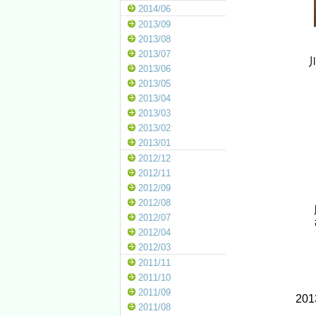
2014/06
2013/09
2013/08
2013/07
2013/06
2013/05
2013/04
2013/03
2013/02
2013/01
2012/12
2012/11
2012/09
2012/08
2012/07
2012/04
2012/03
2011/11
2011/10
2011/09
20
2011/08