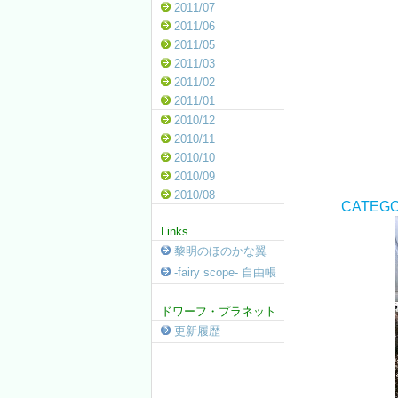
2011/07
2011/06
2011/05
2011/03
2011/02
2011/01
2010/12
2010/11
2010/10
2010/09
2010/08
CATEGO
Links
黎明のほのかな翼
-fairy scope- 自由帳
ドワーフ・プラネット
更新履歴