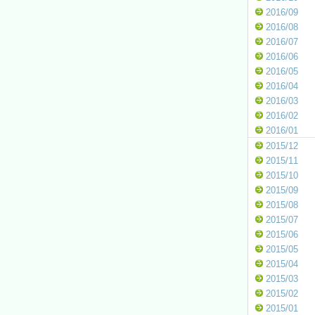
2016/09
2016/08
2016/07
2016/06
2016/05
2016/04
2016/03
2016/02
2016/01
2015/12
2015/11
2015/10
2015/09
2015/08
2015/07
2015/06
2015/05
2015/04
2015/03
2015/02
2015/01