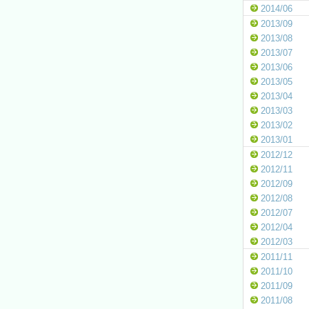
2014/06
2013/09
2013/08
2013/07
2013/06
2013/05
2013/04
2013/03
2013/02
2013/01
2012/12
2012/11
2012/09
2012/08
2012/07
2012/04
2012/03
2011/11
2011/10
2011/09
2011/08