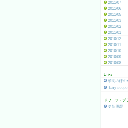
2011/07
2011/06
2011/05
2011/03
2011/02
2011/01
2010/12
2010/11
2010/10
2010/09
2010/08
Links
黎明のほの
-fairy sco
ドワーフ・プ
更新履歴