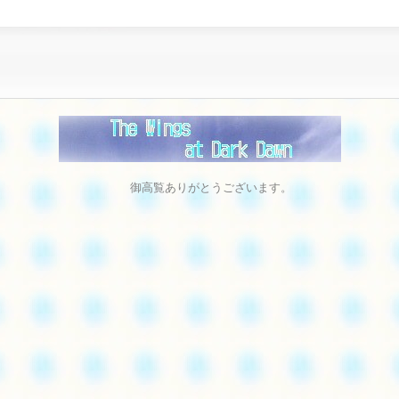
御高覧ありがとうございます。