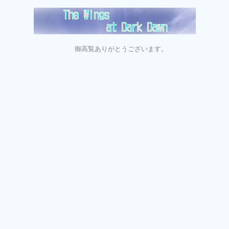
御高覧ありがとうございます。